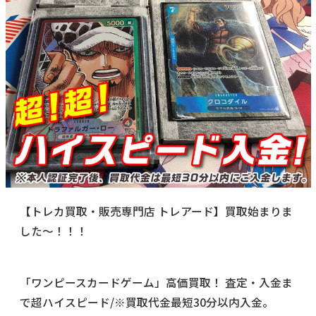
【トレカ買取・販売専門店 トレアード】買取始まりま
した～！！！
「ワンピースカードゲーム」高価買取！ 査定・入金ま
で超ハイスピード/※買取代金最短30分以内入金。