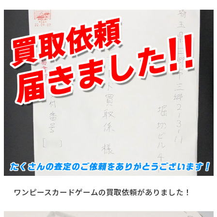
ワンピースカードゲームの買取依頼がありました！