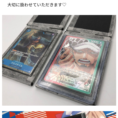
大切に扱わせていただきます♡