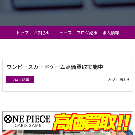
トップ
お知らせ
ニュース
ブログ記事
求人情報
ワンピースカードゲーム高価買取実施中
2022.09.09
ブログ記事