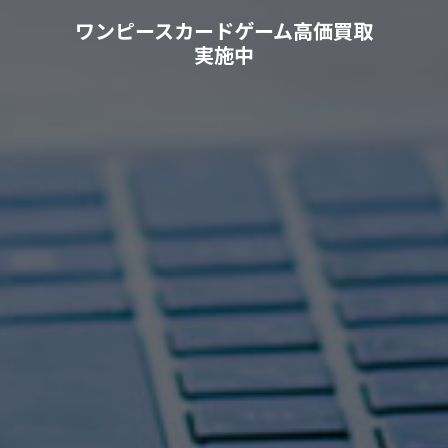
ワンピースカードゲーム高価買取
実施中