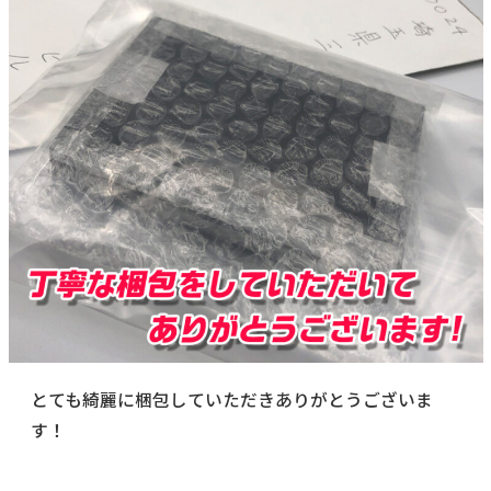
とても綺麗に梱包していただきありがとうございま
す！